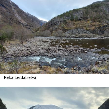
Reka Lerdalselva