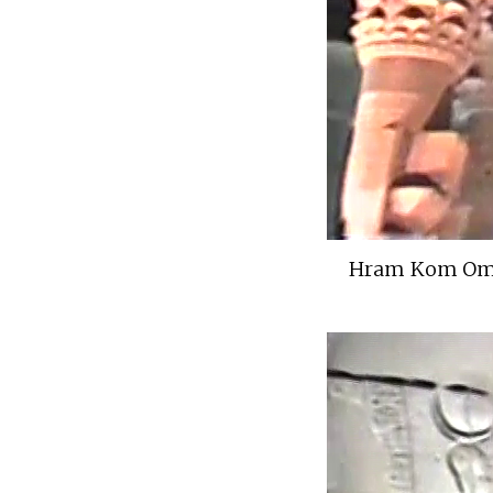
Hram Kom Om