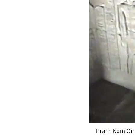
Hram Kom Ombo