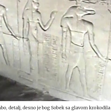
, detalj, desno je bog Sobek sa glavom krokodila