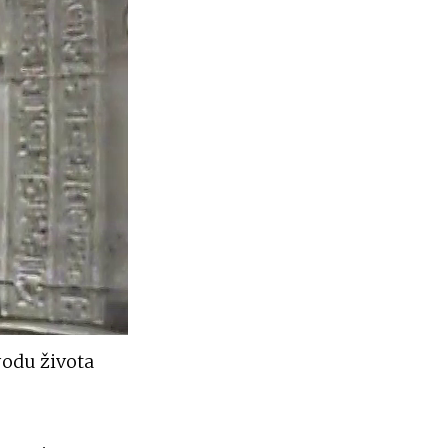
vodu života