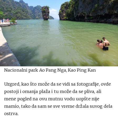
Nacionalni park Ao Pang Nga, Kao Ping Kan
Uzgred, kao što može da se vidi sa fotografije, ovde
postoji i omanja plaža i tu može da se pliva, ali
mene pogled na ovu mutnu vodu uopšte nije
mamio, tako da sam se sve vreme držala suvog dela
ostrva.