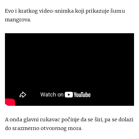
Evo i kratkog video-snimka koji prikazuje šumu
mangrova.
A onda glavni rukavac počinje da se širi, pa se dolazi
do srazmerno otvorenog mora.