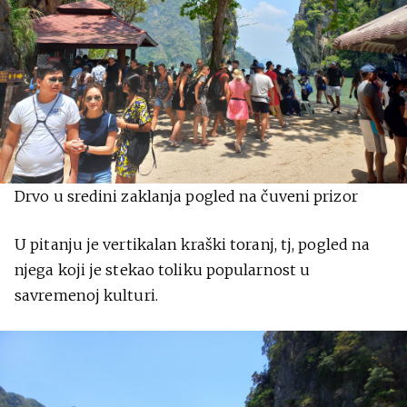
Drvo u sredini zaklanja pogled na čuveni prizor
U pitanju je vertikalan kraški toranj, tj, pogled na
njega koji je stekao toliku popularnost u
savremenoj kulturi.