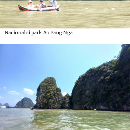
Nacionalni park Ao Pang Nga