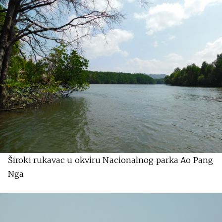
Široki rukavac u okviru Nacionalnog parka Ao Pang
Nga