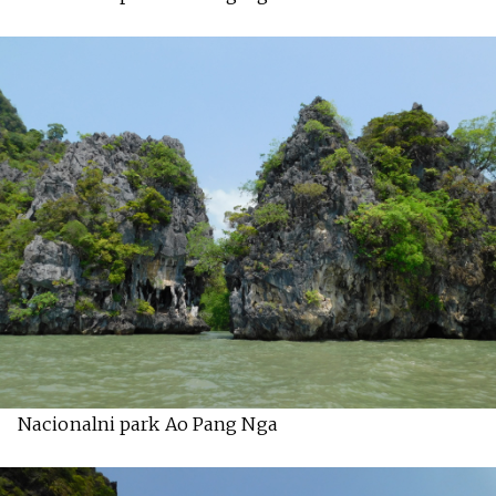
Nacionalni park Ao Pang Nga