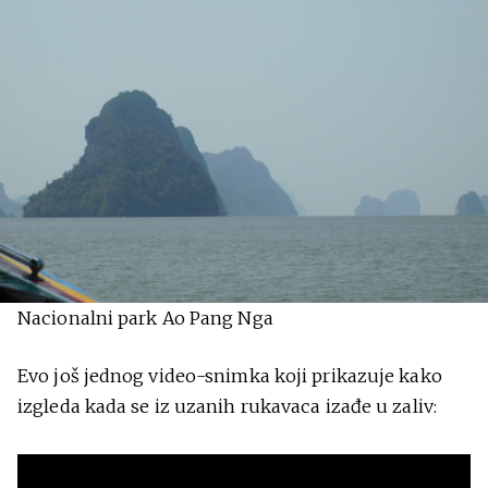
Nacionalni park Ao Pang Nga
Evo još jednog video-snimka koji prikazuje kako
izgleda kada se iz uzanih rukavaca izađe u zaliv: