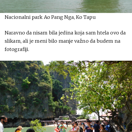
Nacionalni park Ao Pang Nga, Ko Tapu
Naravno da nisam bila jedina koja sam htela ovo da
slikam, ali je meni bilo manje važno da budem na
fotografiji.