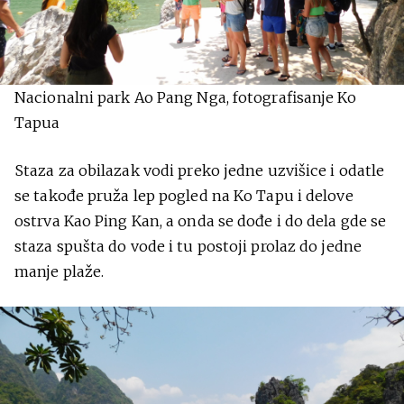
Nacionalni park Ao Pang Nga, fotografisanje Ko
Tapua
Staza za obilazak vodi preko jedne uzvišice i odatle
se takođe pruža lep pogled na Ko Tapu i delove
ostrva Kao Ping Kan, a onda se dođe i do dela gde se
staza spušta do vode i tu postoji prolaz do jedne
manje plaže.