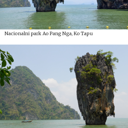
Nacionalni park Ao Pang Nga, Ko Tapu