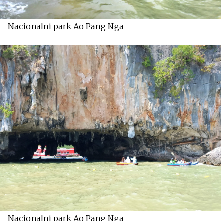
Nacionalni park Ao Pang Nga
Nacionalni park Ao Pang Nga