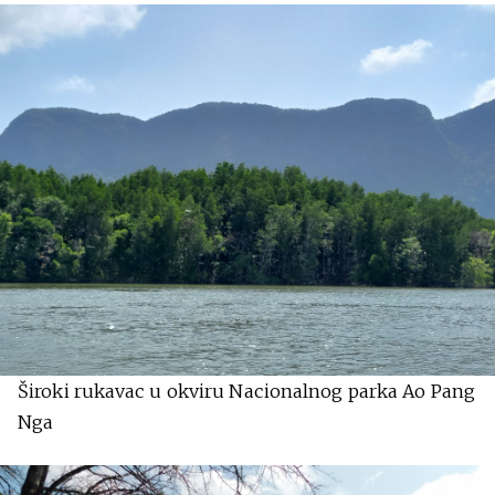
Široki rukavac u okviru Nacionalnog parka Ao Pang
Nga