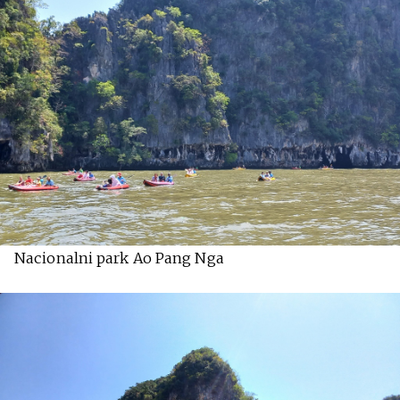
Nacionalni park Ao Pang Nga