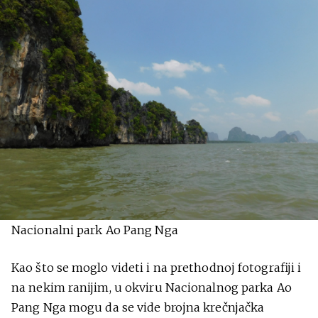
Nacionalni park Ao Pang Nga
Kao što se moglo videti i na prethodnoj fotografiji i
na nekim ranijim, u okviru Nacionalnog parka Ao
Pang Nga mogu da se vide brojna krečnjačka