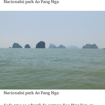
Nacionalni park Ao Pang Nga
Nacionalni park Ao Pang Nga