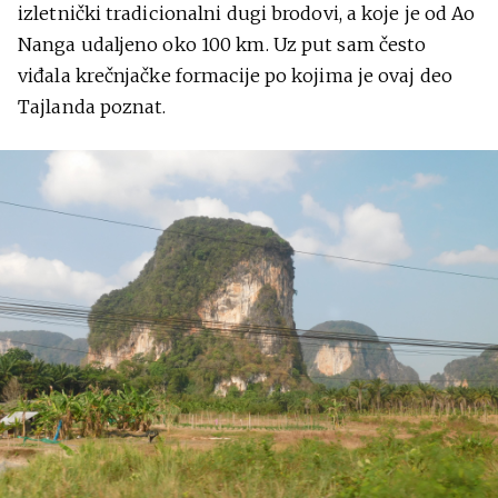
izletnički tradicionalni dugi brodovi, a koje je od Ao
Nanga udaljeno oko 100 km. Uz put sam često
viđala krečnjačke formacije po kojima je ovaj deo
Tajlanda poznat.