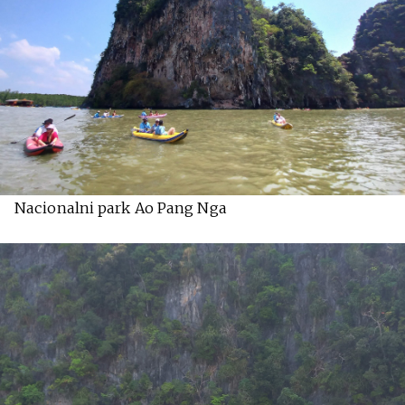
Nacionalni park Ao Pang Nga