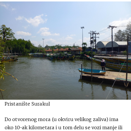
Pristanište Surakul
Do otvorenog mora (u okviru velikog zaliva) ima
oko 10-ak kilometara i u tom delu se vozi manje ili