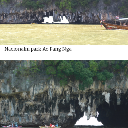
Nacionalni park Ao Pang Nga