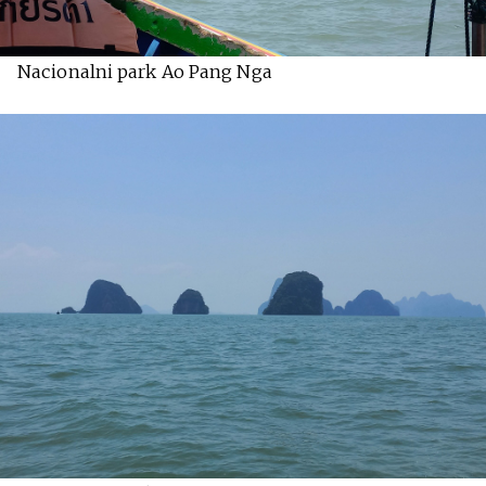
Nacionalni park Ao Pang Nga