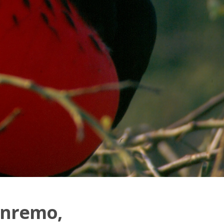
Sanremo,