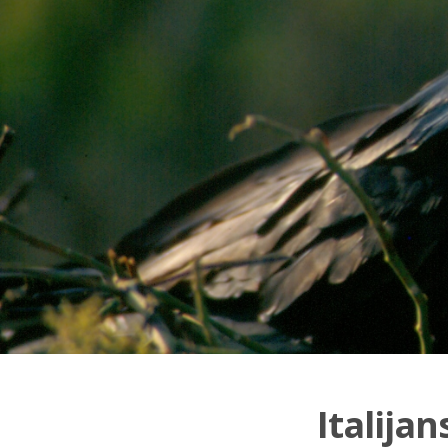
Italijan