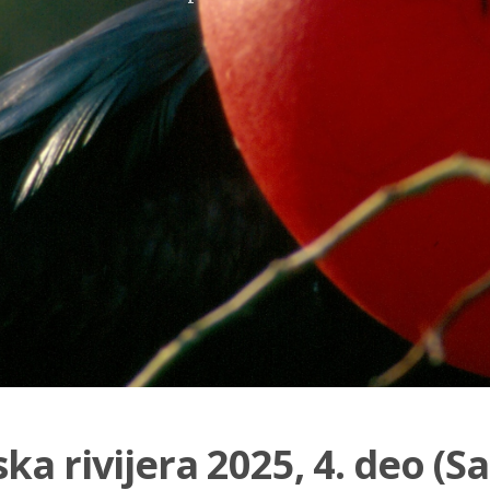
ska rivijera 2025, 4. deo (