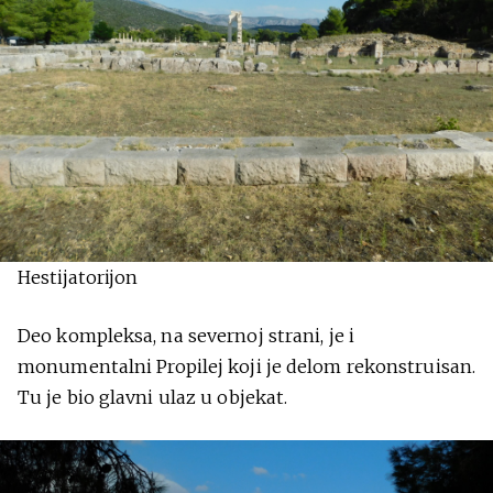
Hestijatorijon
Deo kompleksa, na severnoj strani, je i
monumentalni Propilej koji je delom rekonstruisan.
Tu je bio glavni ulaz u objekat.