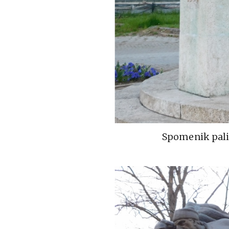
Spomenik pal