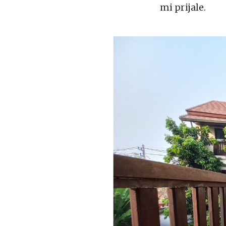
mi prijale.