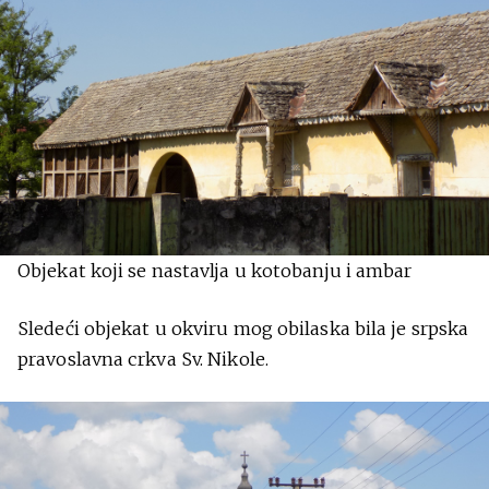
Objekat koji se nastavlja u kotobanju i ambar
Sledeći objekat u okviru mog obilaska bila je srpska
pravoslavna crkva Sv. Nikole.