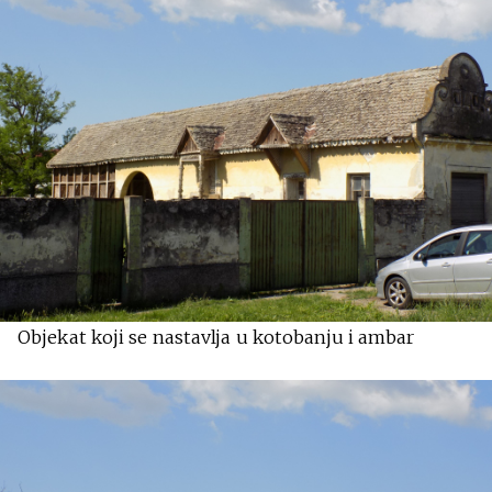
Objekat koji se nastavlja u kotobanju i ambar