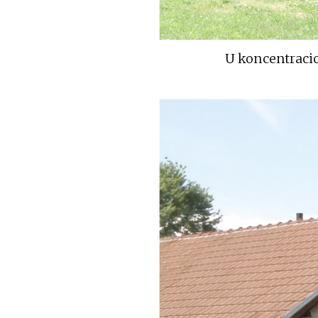
U koncentraci