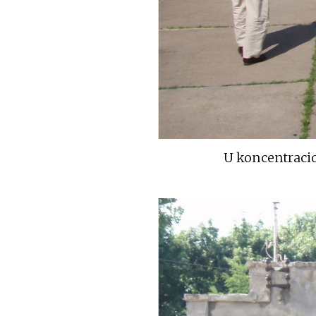
U koncentraci