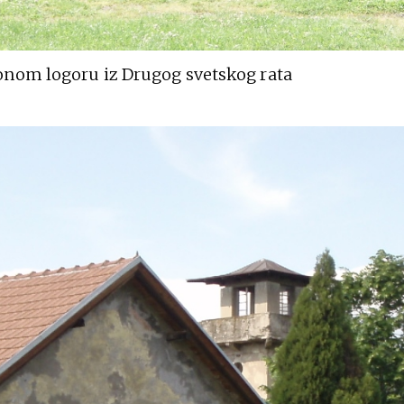
onom logoru iz Drugog svetskog rata