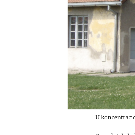
U koncentraci