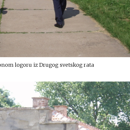
onom logoru iz Drugog svetskog rata