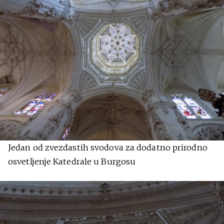
Jedan od zvezdastih svodova za dodatno prirodno
osvetljenje Katedrale u Burgosu