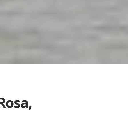
Rosa,