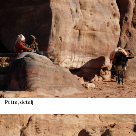
Petra, detalj