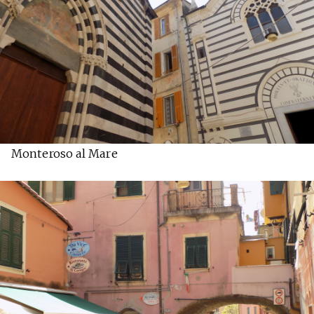
Monteroso al Mare