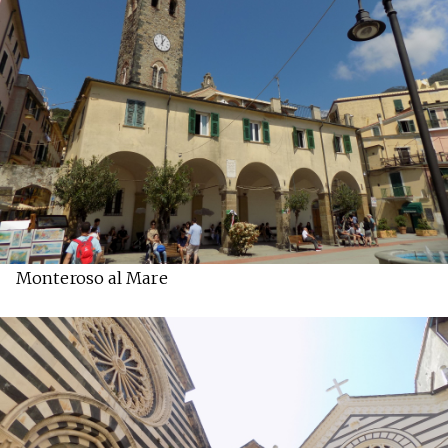
Monteroso al Mare