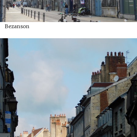
Bezanson