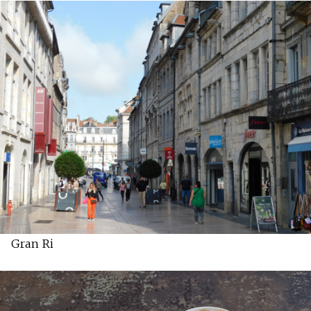
Gran Ri