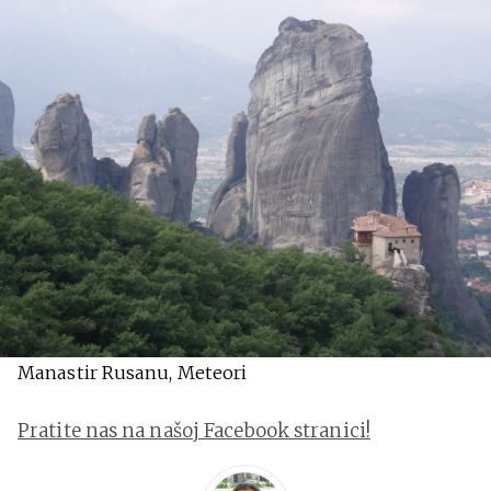
Manastir Rusanu, Meteori
Pratite nas na našoj Facebook stranici!